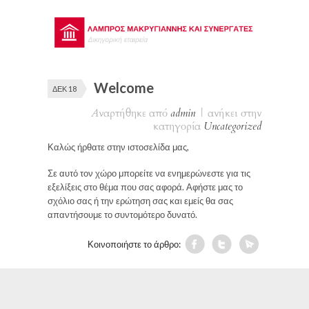
Welcome
ΔΕΚ 18
Αναρτήθηκε από
admin
|
ανήκει στην
κατηγορία
Uncategorized
Καλώς ήρθατε στην ιστοσελίδα μας,
Σε αυτό τον χώρο μπορείτε να ενημερώνεστε για τις
εξελίξεις στο θέμα που σας αφορά. Αφήστε μας το
σχόλιο σας ή την ερώτηση σας και εμείς θα σας
απαντήσουμε το συντομότερο δυνατό.
Κοινοποιήστε το άρθρο: