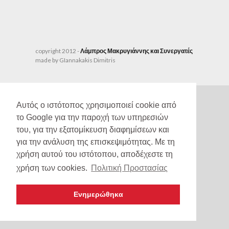
copyright 2012 -
Λάμπρος Μακρυγιάννης και Συνεργατές
made by GIannakakis Dimitris
Αυτός ο ιστότοπος χρησιμοποιεί cookie από
το Google για την παροχή των υπηρεσιών
του, για την εξατομίκευση διαφημίσεων και
για την ανάλυση της επισκεψιμότητας. Με τη
χρήση αυτού του ιστότοπου, αποδέχεστε τη
χρήση των cookies.
Πολιτική Προστασίας
Ενημερώθηκα