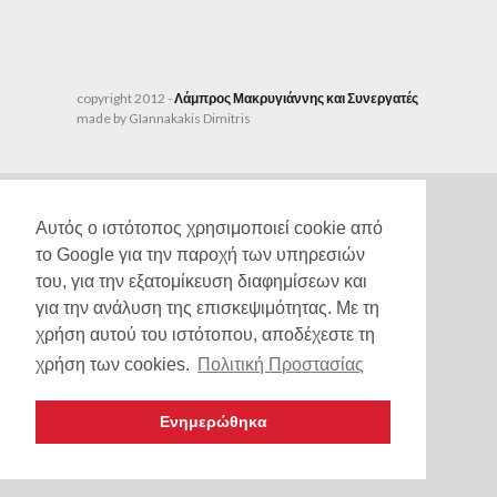
copyright 2012 -
Λάμπρος Μακρυγιάννης και Συνεργατές
made by GIannakakis Dimitris
Αυτός ο ιστότοπος χρησιμοποιεί cookie από
το Google για την παροχή των υπηρεσιών
του, για την εξατομίκευση διαφημίσεων και
για την ανάλυση της επισκεψιμότητας. Με τη
χρήση αυτού του ιστότοπου, αποδέχεστε τη
χρήση των cookies.
Πολιτική Προστασίας
Ενημερώθηκα