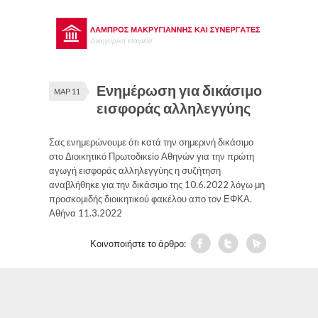
Ενημέρωση για δικάσιμο
ΜΑΡ 11
εισφοράς αλληλεγγύης
Σας ενημερώνουμε ότι κατά την σημερινή δικάσιμο
στο Διοικητικό Πρωτοδικείο Αθηνών για την πρώτη
αγωγή εισφοράς αλληλεγγύης η συζήτηση
αναβλήθηκε για την δικάσιμο της 10.6.2022 λόγω μη
προσκομιδής διοικητικού φακέλου απο τον ΕΦΚΑ.
Αθήνα 11.3.2022
Κοινοποιήστε το άρθρο: