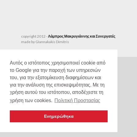
copyright 2012 -
Λάμπρος Μακρυγιάννης και Συνεργατές
made by GIannakakis Dimitris
Αυτός ο ιστότοπος χρησιμοποιεί cookie από
το Google για την παροχή των υπηρεσιών
του, για την εξατομίκευση διαφημίσεων και
για την ανάλυση της επισκεψιμότητας. Με τη
χρήση αυτού του ιστότοπου, αποδέχεστε τη
χρήση των cookies.
Πολιτική Προστασίας
Ενημερώθηκα