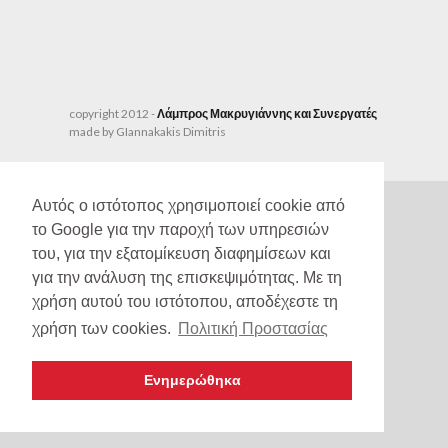
copyright 2012 -
Λάμπρος Μακρυγιάννης και Συνεργατές
made by GIannakakis Dimitris
Αυτός ο ιστότοπος χρησιμοποιεί cookie από
το Google για την παροχή των υπηρεσιών
του, για την εξατομίκευση διαφημίσεων και
για την ανάλυση της επισκεψιμότητας. Με τη
χρήση αυτού του ιστότοπου, αποδέχεστε τη
χρήση των cookies.
Πολιτική Προστασίας
Ενημερώθηκα