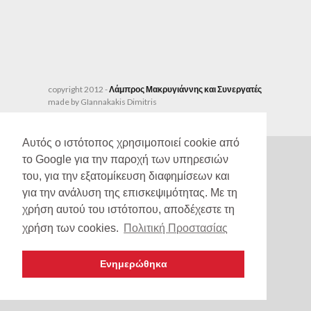
copyright 2012 -
Λάμπρος Μακρυγιάννης και Συνεργατές
made by GIannakakis Dimitris
Αυτός ο ιστότοπος χρησιμοποιεί cookie από
το Google για την παροχή των υπηρεσιών
του, για την εξατομίκευση διαφημίσεων και
για την ανάλυση της επισκεψιμότητας. Με τη
χρήση αυτού του ιστότοπου, αποδέχεστε τη
χρήση των cookies.
Πολιτική Προστασίας
Ενημερώθηκα