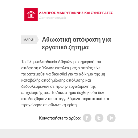
Αθωωτική απόφαση για
ΜΑΡ 31
εργατικό ζήτημα
Το Πλημμελειοδικείο Αθηνών με σημερινή του
απόφαση αθώωσε εντολέα μας ο οποίος είχε
παραπεμφθεί να δικασθεί για το αδίκημα της μη
καταβολής αποζημίωσης απόλυσης και
δεδουλευμένων σε πρώην εργαζόμενη της
επιχείρησής του. Το Δικαστήριο δέχθηκε ότι δεν
αποδείχθηκαν τα καταγγελόμενα περιστατικά και
προχώρησε σε αθωωτική κρίση.
Κοινοποιήστε το άρθρο: