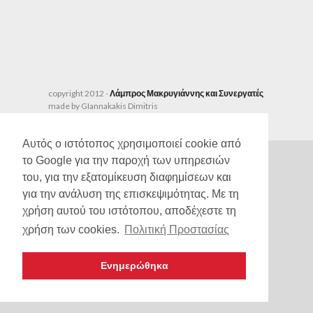
copyright 2012 -
Λάμπρος Μακρυγιάννης και Συνεργατές
made by GIannakakis Dimitris
Αυτός ο ιστότοπος χρησιμοποιεί cookie από
το Google για την παροχή των υπηρεσιών
του, για την εξατομίκευση διαφημίσεων και
για την ανάλυση της επισκεψιμότητας. Με τη
χρήση αυτού του ιστότοπου, αποδέχεστε τη
χρήση των cookies.
Πολιτική Προστασίας
Ενημερώθηκα